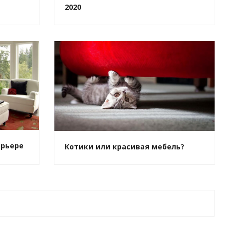
2020
ерьере
Котики или красивая мебель?