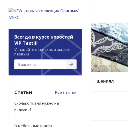
Всегда в курсе новостей
VIP Textil!
Узнавайте о скидках и акциях
первым
Шенилл
Статьи
Все статьи
Сколько ткани нужно на
изделие?
О мебельных тканях -