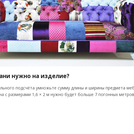
кани нужно на изделие?
льного подсчёта умножьте сумму длины и ширины предмета меб
ана с размерами 1,6 × 2 м нужно будет больше 7 погонных метров