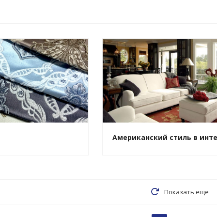
Американский стиль в инт
Показать еще