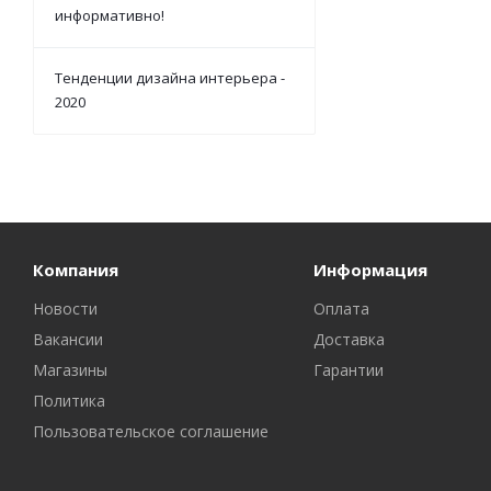
информативно!
Тенденции дизайна интерьера -
2020
Компания
Информация
Новости
Оплата
Вакансии
Доставка
Магазины
Гарантии
Политика
Пользовательское соглашение