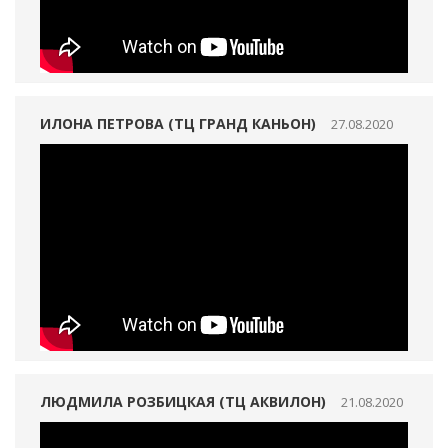
ИЛОНА ПЕТРОВА (ТЦ ГРАНД КАНЬОН)
27.08.2020
ЛЮДМИЛА РОЗБИЦКАЯ (ТЦ АКВИЛОН)
21.08.2020