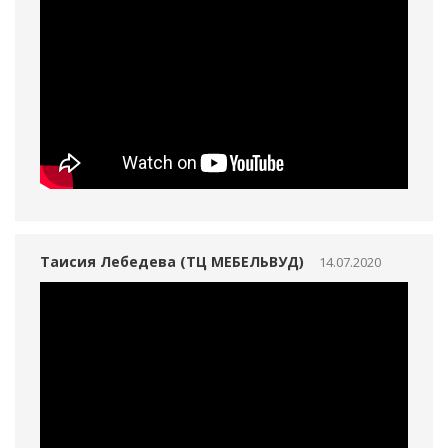
Таисия Лебедева (ТЦ МЕБЕЛЬВУД)
14.07.2020