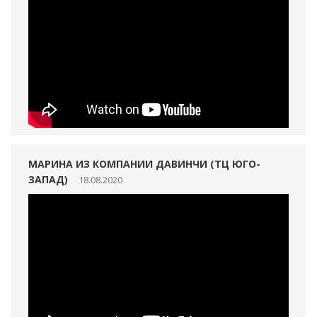
МАРИНА ИЗ КОМПАНИИ ДАВИНЧИ (ТЦ ЮГО-
ЗАПАД)
18.08.2020