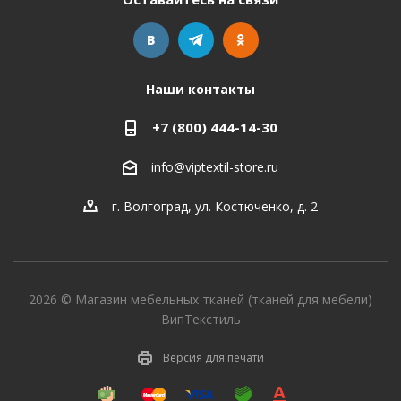
Наши контакты
+7 (800) 444-14-30
info@viptextil-store.ru
г. Волгоград
,
ул. Костюченко, д. 2
2026 © Магазин мебельных тканей (тканей для мебели)
ВипТекстиль
Версия для печати