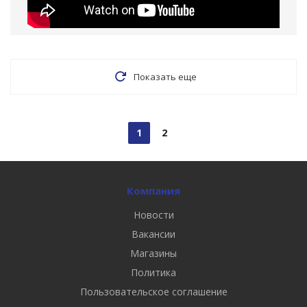
Показать еще
1
2
Компания
Новости
Вакансии
Магазины
Политика
Пользовательское соглашение