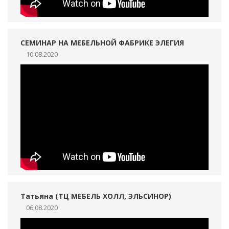
СЕМИНАР НА МЕБЕЛЬНОЙ ФАБРИКЕ ЭЛЕГИЯ
10.08.2020
Татьяна (ТЦ МЕБЕЛЬ ХОЛЛ, ЭЛЬСИНОР)
06.08.2020