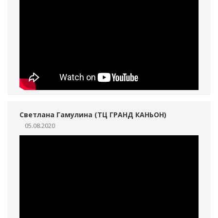
Светлана Гамулина (ТЦ ГРАНД КАНЬОН)
05.08.2020