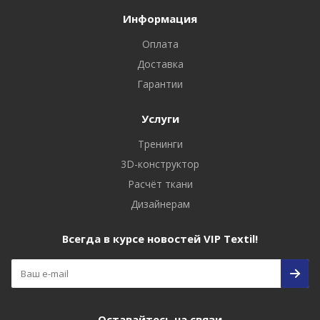
Информация
Оплата
Доставка
Гарантии
Услуги
Тренинги
3D-конструктор
Расчёт ткани
Дизайнерам
Всегда в курсе новостей VIP Textil!
Оставайтесь на связи