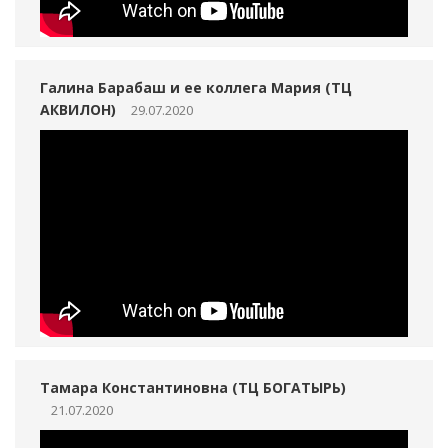
Галина Барабаш и ее коллега Мария (ТЦ
АКВИЛОН)
29.07.2020
Тамара Константиновна (ТЦ БОГАТЫРЬ)
21.07.2020