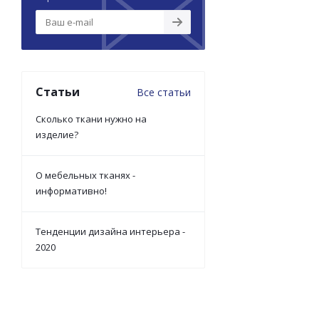
Статьи
Все статьи
Сколько ткани нужно на
изделие?
О мебельных тканях -
информативно!
Тенденции дизайна интерьера -
2020