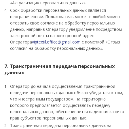
«Актуализация персональных данных».
Срок обработки персональных данных является
неограниченным. Пользователь может в любой момент
отозвать свое согласие на обработку персональных
данных, направив Оператору уведомление посредством
электронной почты на электронный адрес
Оператора
viptextil.office@gmail.com
с пометкой «Отзыв
согласия на обработку персональных данных».
7. Трансграничная передача персональных
данных
Оператор до начала осуществления трансграничной
передачи персональных данных обязан убедиться в том,
что иностранным государством, на территорию
которого предполагается осуществлять передачу
персональных данных, обеспечивается надежная защита
прав субъектов персональных данных.
Трансграничная передача персональных данных на