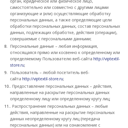
орган, юридическое или физическое лицо,
самостоятельно или совместно с другими лицами
организующие и (или) осуществляющие обработку
персональных данных, а также определяющие цели
обработки персональных данных, состав персональных
данных, подлежащих обработке, действия (операции),
совершаемые с персональными данными;
Персональные данные – любая информация,
относящаяся прямо или косвенно к определенному или
определяемому Пользователю веб-сайта
http://viptextil-
store.ru
;
Пользователь – любой посетитель веб-
сайта
http://viptextil-store.ru
;
. Предоставление персональных данных – действия,
направленные на раскрытие персональных данных
определенному лицу или определенному кругу лиц;
. Распространение персональных данных – любые
действия, направленные на раскрытие персональных
данных неопределенному кругу лиц (передача
персональных данных) или на ознакомление с