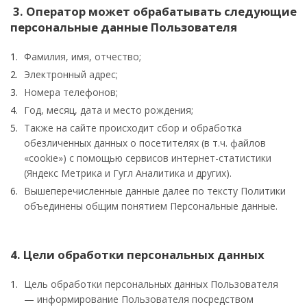
3. Оператор может обрабатывать следующие
персональные данные Пользователя
Фамилия, имя, отчество;
Электронный адрес;
Номера телефонов;
Год, месяц, дата и место рождения;
Также на сайте происходит сбор и обработка
обезличенных данных о посетителях (в т.ч. файлов
«cookie») с помощью сервисов интернет-статистики
(Яндекс Метрика и Гугл Аналитика и других).
Вышеперечисленные данные далее по тексту Политики
объединены общим понятием Персональные данные.
4. Цели обработки персональных данных
Цель обработки персональных данных Пользователя
— информирование Пользователя посредством