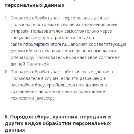
персональных данных
Оператор обрабатывает персональные данные
Пользователя только в случае их заполнения и/или
отправки Пользователем самостоятельно через
специальные формы, расположенные на
сайте
http://viptextil-store.ru
. Заполняя соответствующие
формы и/или отправляя свои персональные данные
Оператору, Пользователь выражает свое согласие с
данной Политикой.
Оператор обрабатывает обезличенные данные о
Пользователе в случае, если это разрешено в
настройках браузера Пользователя (включено
сохранение файлов «cookie» и использование
технологии JavaScript).
6. Порядок сбора, хранения, передачи и
других видов обработки персональных
данных