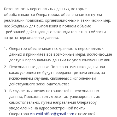
Безопасность персональных данных, которые
обрабатываются Оператором, обеспечивается путем
реализации правовых, организационных и технических мер,
необходимых для выполнения в полном объеме
требований действующего законодательства в области
защиты персональных данных.
Оператор обеспечивает сохранность персональных
данных и принимает все возможные меры, исключающие
доступ к персональным данным не уполномоченных лиц.
Персональные данные Пользователя никогда, ни при
каких условиях не будут переданы третьим лицам, за
исключением случаев, связанных с исполнением
действующего законодательства.
В случае выявления неточностей в персональных
данных, Пользователь может актуализировать их
самостоятельно, путем направления Оператору
уведомление на адрес электронной почты
Оператора
viptextil.office@gmail.com
с пометкой