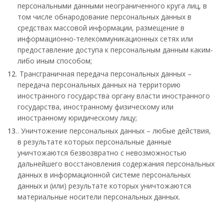
персональными данными неограниченного круга лиц, в
том числе обнародование персональных данных в
средствах массовой информации, размещение в
информационно-телекоммуникационных сетях или
предоставление доступа к персональным данным каким-
либо иным способом;
Трансграничная передача персональных данных –
передача персональных данных на территорию
иностранного государства органу власти иностранного
государства, иностранному физическому или
иностранному юридическому лицу;
. Уничтожение персональных данных – любые действия,
в результате которых персональные данные
уничтожаются безвозвратно с невозможностью
дальнейшего восстановления содержания персональных
данных в информационной системе персональных
данных и (или) результате которых уничтожаются
материальные носители персональных данных.