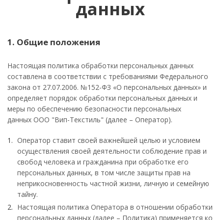
данных
1. Общие положения
Настоящая политика обработки персональных данных
составлена в соответствии с требованиями Федерального
закона от 27.07.2006. №152-ФЗ «О персональных данных» и
определяет порядок обработки персональных данных и
меры по обеспечению безопасности персональных
данных ООО "Вип-Текстиль" (далее – Оператор).
Оператор ставит своей важнейшей целью и условием
осуществления своей деятельности соблюдение прав и
свобод человека и гражданина при обработке его
персональных данных, в том числе защиты прав на
неприкосновенность частной жизни, личную и семейную
тайну.
Настоящая политика Оператора в отношении обработки
персональных данных (далее – Политика) применяется ко