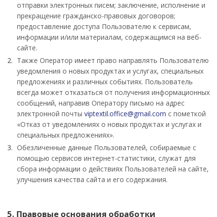
отправки электронных писем; заключение, исполнение и
прекращение гражданско-правовых договоров;
предоставление доступа Пользователю к сервисам,
информации и/или материалам, содержащимся на веб-
сайте.
Также Оператор имеет право направлять Пользователю
уведомления о новых продуктах и услугах, специальных
предложениях и различных событиях. Пользователь
всегда может отказаться от получения информационных
сообщений, направив Оператору письмо на адрес
электронной почты
viptextil.office@gmail.com
с пометкой
«Отказ от уведомлениях о новых продуктах и услугах и
специальных предложениях».
Обезличенные данные Пользователей, собираемые с
помощью сервисов интернет-статистики, служат для
сбора информации о действиях Пользователей на сайте,
улучшения качества сайта и его содержания.
5. Правовые основания обработки