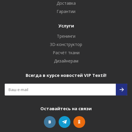
Доставка
Гарантии
Услуги
Тренинги
3D-конструктор
Расчёт ткани
Дизайнерам
Всегда в курсе новостей VIP Textil!
Оставайтесь на связи