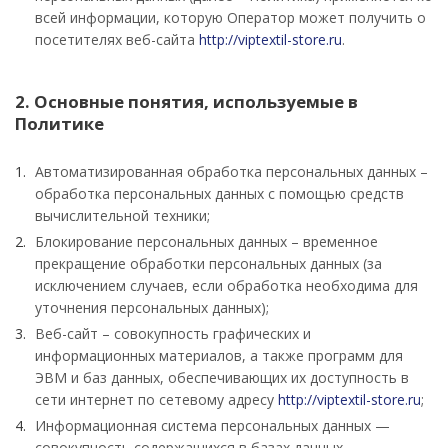
всей информации, которую Оператор может получить о
посетителях веб-сайта
http://viptextil-store.ru
.
2. Основные понятия, используемые в
Политике
Автоматизированная обработка персональных данных –
обработка персональных данных с помощью средств
вычислительной техники;
Блокирование персональных данных – временное
прекращение обработки персональных данных (за
исключением случаев, если обработка необходима для
уточнения персональных данных);
Веб-сайт – совокупность графических и
информационных материалов, а также программ для
ЭВМ и баз данных, обеспечивающих их доступность в
сети интернет по сетевому адресу
http://viptextil-store.ru
;
Информационная система персональных данных —
совокупность содержащихся в базах данных