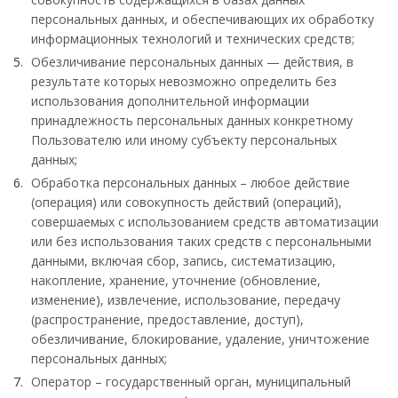
персональных данных, и обеспечивающих их обработку
информационных технологий и технических средств;
Обезличивание персональных данных — действия, в
результате которых невозможно определить без
использования дополнительной информации
принадлежность персональных данных конкретному
Пользователю или иному субъекту персональных
данных;
Обработка персональных данных – любое действие
(операция) или совокупность действий (операций),
совершаемых с использованием средств автоматизации
или без использования таких средств с персональными
данными, включая сбор, запись, систематизацию,
накопление, хранение, уточнение (обновление,
изменение), извлечение, использование, передачу
(распространение, предоставление, доступ),
обезличивание, блокирование, удаление, уничтожение
персональных данных;
Оператор – государственный орган, муниципальный