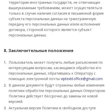
территории иностранных государств, не отвечающих
вышеуказанным требованиям, может осуществляться
только в случае наличия согласия в письменной форме
субъекта персональных данных на трансграничную
передачу его персональных данных и/или исполнения
договора, стороной которого является субъект
персональных данных.
8. Заключительные положения
Пользователь может получить любые разъяснения по
интересующим вопросам, касающимся обработки его
персональных данных, обратившись к Оператору с
помощью электронной почты
viptextil.office@gmail.com
.
В данном документе будут отражены любые изменения
политики обработки персональных данных Оператором.
Политика действует бессрочно до замены ее новой
версией.
Актуальная версия Политики в свободном доступе