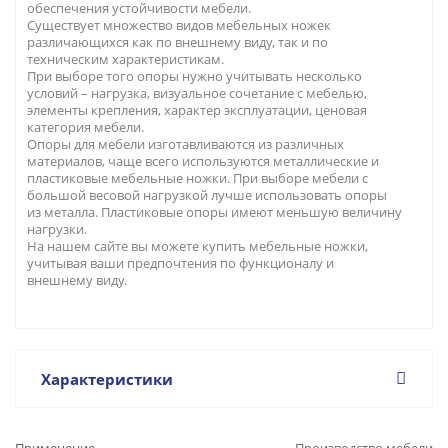
обеспечения устойчивости мебели.
Существует множество видов мебельных ножек
различающихся как по внешнему виду, так и по
техническим характеристикам.
При выборе того опоры нужно учитывать несколько
условий – нагрузка, визуальное сочетание с мебелью,
элементы крепления, характер эксплуатации, ценовая
категория мебели.
Опоры для мебели изготавливаются из различных
материалов, чаще всего используются металлические и
пластиковые мебельные ножки. При выборе мебели с
большой весовой нагрузкой лучше использовать опоры
из металла. Пластиковые опоры имеют меньшую величину
нагрузки.
На нашем сайте вы можете купить мебельные ножки,
учитывая ваши предпочтения по функционалу и
внешнему виду.
Характеристики