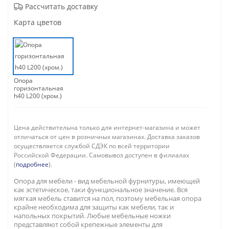
Рассчитать доставку
Карта цветов
Опора
горизонтальная
h40 L200 (хром.)
Цена действительна только для интернет-магазина и может
отличаться от цен в розничных магазинах. Доставка заказов
осуществляется службой СДЭК по всей территории
Российской Федерации. Самовывоз доступен в филиалах
(
подробнее
).
Опора для мебели - вид мебельной фурнитуры, имеющей
как эстетическое, таки функциональное значение. Вся
мягкая мебель ставится на пол, поэтому мебельная опора
крайне необходима для защиты как мебели, так и
напольных покрытий. Любые мебельные ножки
представляют собой крепежные элементы для