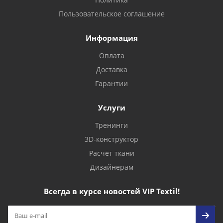
Пользовательское соглашение
Информация
Оплата
Доставка
Гарантии
Услуги
Тренинги
3D-конструктор
Расчёт ткани
Дизайнерам
Всегда в курсе новостей VIP Textil!