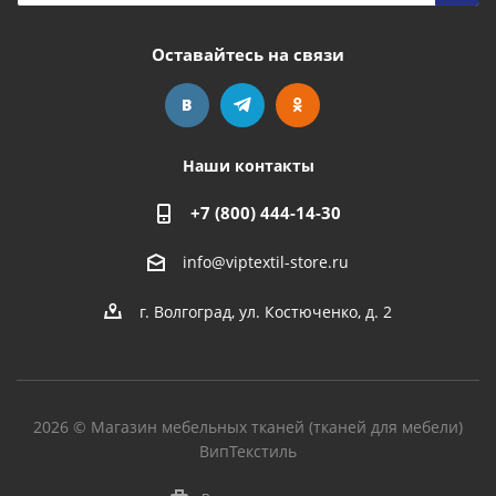
Оставайтесь на связи
Наши контакты
+7 (800) 444-14-30
info@viptextil-store.ru
г. Волгоград
,
ул. Костюченко, д. 2
2026 © Магазин мебельных тканей (тканей для мебели)
ВипТекстиль