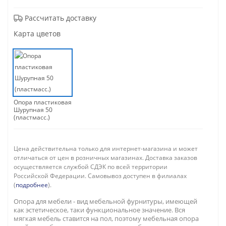
Рассчитать доставку
Карта цветов
Опора пластиковая
Шурупная 50
(пластмасс.)
Цена действительна только для интернет-магазина и может
отличаться от цен в розничных магазинах. Доставка заказов
осуществляется службой СДЭК по всей территории
Российской Федерации. Самовывоз доступен в филиалах
(
подробнее
).
Опора для мебели - вид мебельной фурнитуры, имеющей
как эстетическое, таки функциональное значение. Вся
мягкая мебель ставится на пол, поэтому мебельная опора