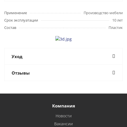
Применение
Производство мебели
Срок эксплуатации
10 лет
Состав
Пластик
Уход
Отзывы
Компания
Новости
Вакансии