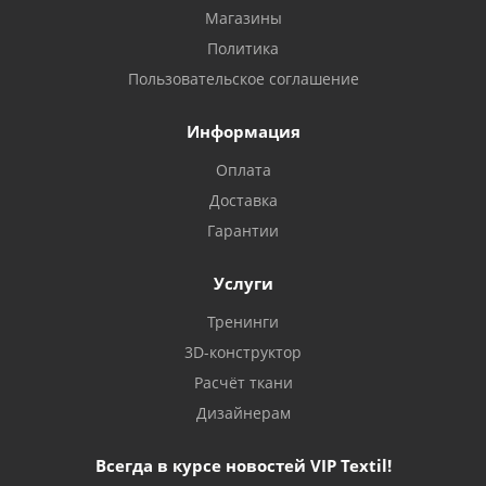
Магазины
Политика
Пользовательское соглашение
Информация
Оплата
Доставка
Гарантии
Услуги
Тренинги
3D-конструктор
Расчёт ткани
Дизайнерам
Всегда в курсе новостей VIP Textil!