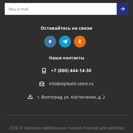
Оставайтесь на связи
Наши контакты
+7 (800) 444-14-30
info@viptextil-store.ru
г. Волгоград
,
ул. Костюченко, д. 2
2026 © Магазин мебельных тканей (тканей для мебели)