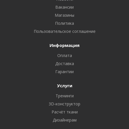
Вакансии
Магазины
Политика
Пользовательское соглашение
Информация
Оплата
Доставка
Гарантии
Услуги
Тренинги
3D-конструктор
Расчёт ткани
Дизайнерам