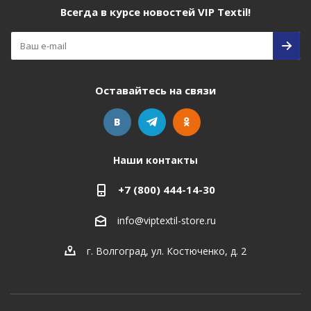
Всегда в курсе новостей VIP Textil!
Оставайтесь на связи
Наши контакты
+7 (800) 444-14-30
info@viptextil-store.ru
г. Волгоград
,
ул. Костюченко, д. 2