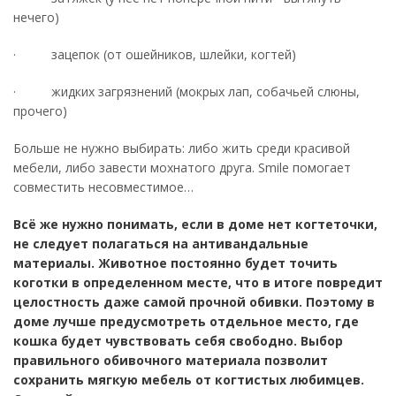
нечего)
· зацепок (от ошейников, шлейки, когтей)
· жидких загрязнений (мокрых лап, собачьей слюны,
прочего)
Больше не нужно выбирать: либо жить среди красивой
мебели, либо завести мохнатого друга. Smile помогает
совместить несовместимое…
Всё же нужно понимать, если в доме нет когтеточки,
не следует полагаться на антивандальные
материалы. Животное постоянно будет точить
коготки в определенном месте, что в итоге повредит
целостность даже самой прочной обивки. Поэтому в
доме лучше предусмотреть отдельное место, где
кошка будет чувствовать себя свободно. Выбор
правильного обивочного материала позволит
сохранить мягкую мебель от когтистых любимцев.