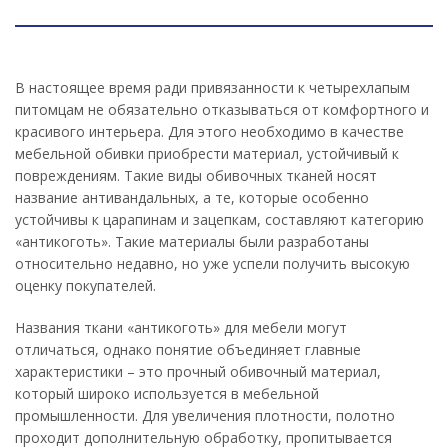
В настоящее время ради привязанности к четырехлапым
питомцам не обязательно отказываться от комфортного и
красивого интерьера. Для этого необходимо в качестве
мебельной обивки приобрести материал, устойчивый к
повреждениям. Такие виды обивочных тканей носят
название антивандальных, а те, которые особенно
устойчивы к царапинам и зацепкам, составляют категорию
«антикоготь». Такие материалы были разработаны
относительно недавно, но уже успели получить высокую
оценку покупателей.
Названия ткани «антикоготь» для мебели могут
отличаться, однако понятие объединяет главные
характеристики – это прочный обивочный материал,
который широко используется в мебельной
промышленности. Для увеличения плотности, полотно
проходит дополнительную обработку, пропитывается