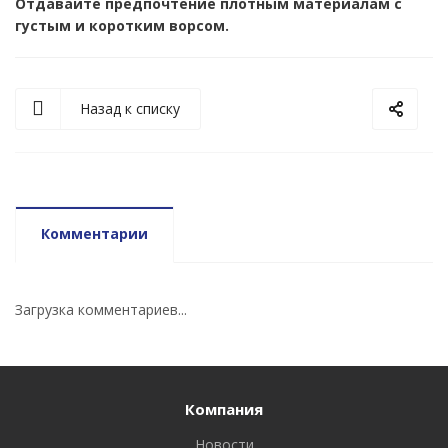
Отдавайте предпочтение плотным материалам с
густым и коротким ворсом.
Назад к списку
Комментарии
Загрузка комментариев...
Компания
Новости