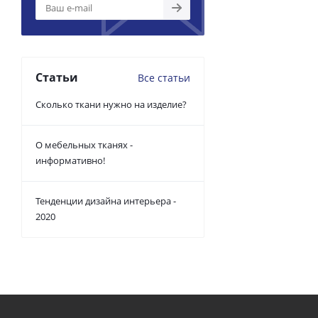
Статьи
Все статьи
Сколько ткани нужно на изделие?
О мебельных тканях -
информативно!
Тенденции дизайна интерьера -
2020