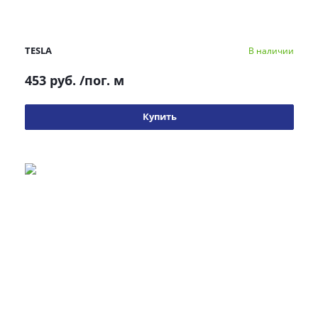
TESLA
В наличии
453 руб.
/пог. м
Купить