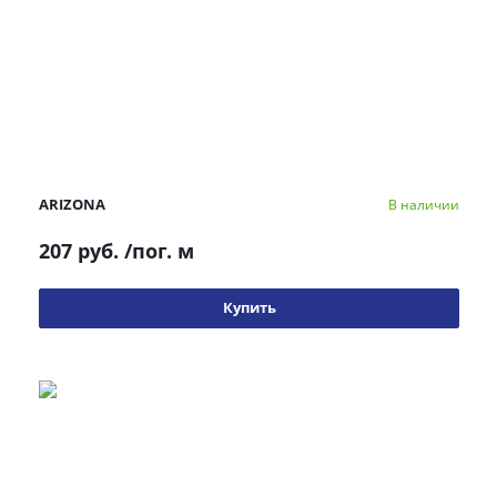
ARIZONA
В наличии
207 руб.
/пог. м
Купить