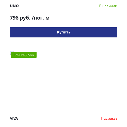
UNO
В наличии
796 руб.
/пог. м
Купить
РАСПРОДАЖА
VIVA
Под заказ