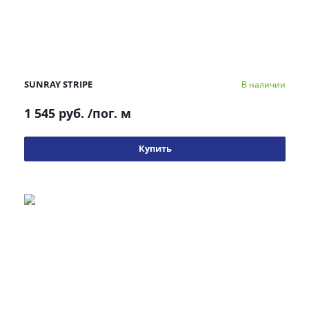
SUNRAY STRIPE
В наличии
1 545 руб.
/пог. м
Купить