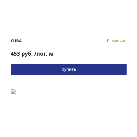
CUBA
В наличии
453 руб.
/пог. м
Купить