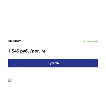
SUNRAY
В наличии
1 545 руб.
/пог. м
Купить