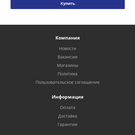
Купить
Компания
Новости
Вакансии
Магазины
Политика
Пользовательское соглашение
Информация
Оплата
Доставка
Гарантии