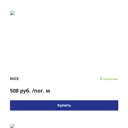
NICE
В наличии
508 руб.
/пог. м
Купить