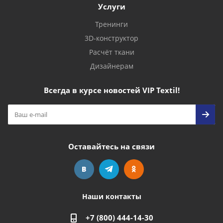
Услуги
Тренинги
3D-конструктор
Расчёт ткани
Дизайнерам
Всегда в курсе новостей VIP Textil!
Оставайтесь на связи
Наши контакты
+7 (800) 444-14-30