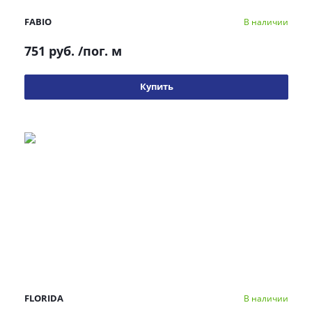
FABIO
В наличии
751 руб.
/пог. м
Купить
FLORIDA
В наличии