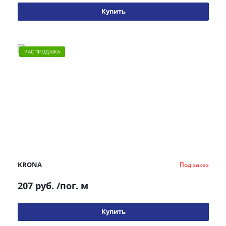
Купить
РАСПРОДАЖА
KRONA
Под заказ
207 руб.
/пог. м
Купить