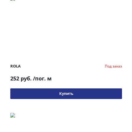
ROLA
Под заказ
252 руб.
/пог. м
Купить