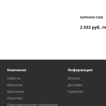
SOPRANO COM
2 033 руб.
/п
Компания
Информация
Новости
Оплата
Вакансии
Доставка
Магазины
Гарантии
Политика
Пользовательское соглашение