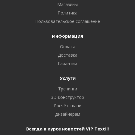
Магазины
Политика
Пользовательское соглашение
Информация
Оплата
Доставка
Гарантии
Услуги
Тренинги
3D-конструктор
Расчёт ткани
Дизайнерам
Всегда в курсе новостей VIP Textil!