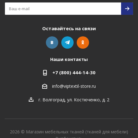
Оставайтесь на связи
Наши контакты
+7 (800) 444-14-30
info@viptextil-store.ru
г. Волгоград
,
ул. Костюченко, д. 2
2026 © Магазин мебельных тканей (тканей для мебели)