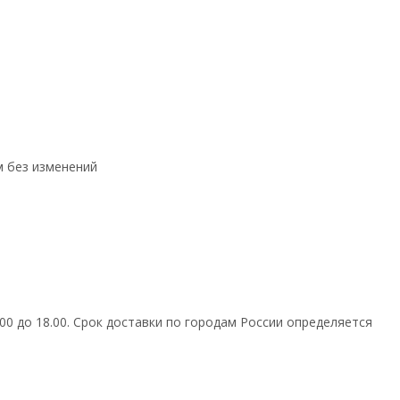
ем без изменений
0 до 18.00. Срок доставки по городам России определяется