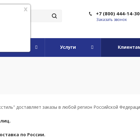
x
+7 (800) 444-14-30
Заказать звонок
мпании
Услуги
Клиента
стиль" доставляет заказы в любой регион Российской Федераци
лиц.
ставка по России.