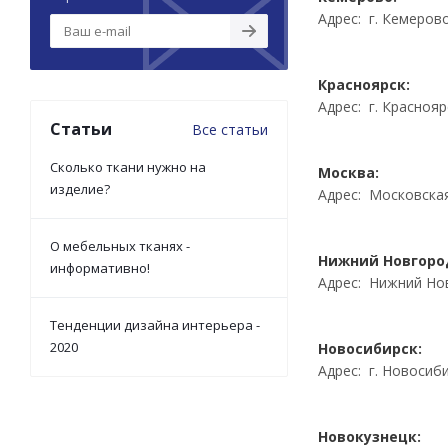
Адрес: г. Кемерово,
Красноярск:
Адрес: г. Краснояр
Статьи
Все статьи
Сколько ткани нужно на
Москва:
изделие?
Адрес: Московская 
О мебельных тканях -
Нижний Новгоро
информативно!
Адрес: Нижний Нов
Тенденции дизайна интерьера -
2020
Новосибирск:
Адрес: г. Новосиби
Новокузнецк: