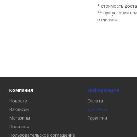
* стоимость доста
** при условии пл
отдельно.
Компания
Информация
Новости
Оплата
Вакансии
Доставка
Магазины
Гарантии
Политика
Пользовательское соглашение