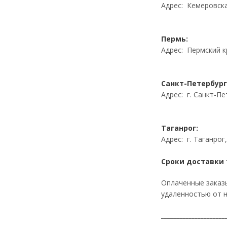
Адрес: Кемеровская
Пермь:
Адрес: Пермский к
Санкт-Петербург
Адрес: г. Санкт-Пе
Таганрог:
Адрес: г. Таганрог
Сроки доставки 
Оплаченные заказы
удаленностью от н
_____________________