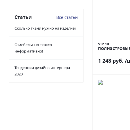
Статьи
Все статьи
Сколько ткани нужно на изделие?
VIP 10
О мебельных тканях -
ПОЛИЭСТРОВЫ
информативно!
1 248 руб.
/
Тенденции дизайна интерьера -
2020