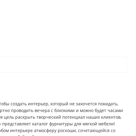
тобы создать интерьер, который не захочется покидать.
ортно проводить вечера с близкими и можно будет часами
я цель раскрыть творческий потенциал наших клиентов,
» представляет каталог фурнитуры для мягкой мебели!
бом интерьере атмосферу роскоши, сочетающейся со