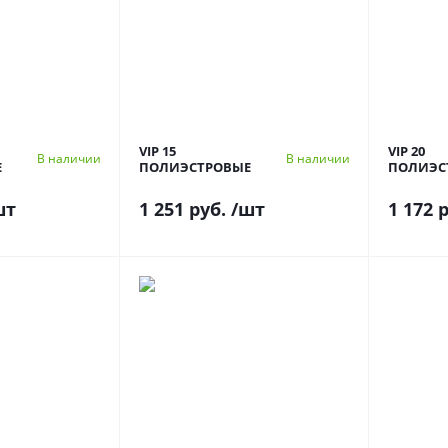
VIP 15
VIP 20
В наличии
В наличии
Е
ПОЛИЭСТРОВЫЕ
ПОЛИЭС
шт
1 251 руб.
/шт
1 172 