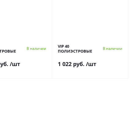
VIP 40
В наличии
В наличии
ТРОВЫЕ
ПОЛИЭСТРОВЫЕ
руб.
/шт
1 022 руб.
/шт