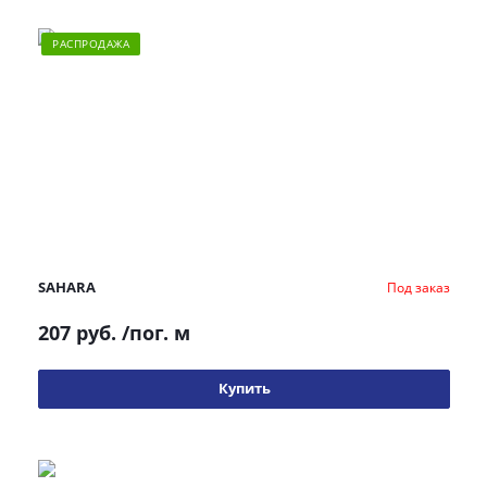
РАСПРОДАЖА
SAHARA
Под заказ
207 руб.
/пог. м
Купить