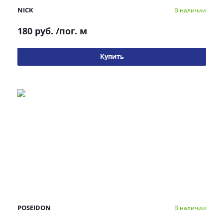
NICK
В наличии
180 руб.
/пог. м
Купить
POSEIDON
В наличии