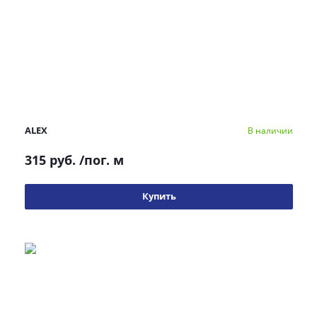
ALEX
В наличии
315 руб.
/пог. м
Купить