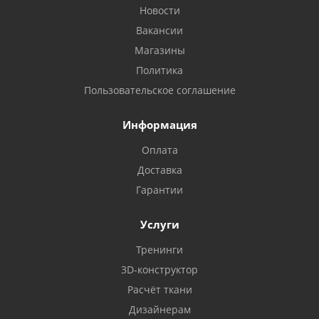
Новости
Вакансии
Магазины
Политика
Пользовательское соглашение
Информация
Оплата
Доставка
Гарантии
Услуги
Тренинги
3D-конструктор
Расчёт ткани
Дизайнерам