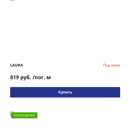
LAURA
Под заказ
819 руб.
/пог. м
Купить
РАСПРОДАЖА