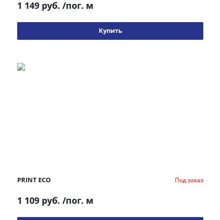
1 149 руб.
/пог. м
Купить
PRINT ECO
Под заказ
1 109 руб.
/пог. м