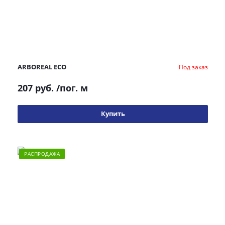
ARBOREAL ECO
Под заказ
207 руб.
/пог. м
Купить
РАСПРОДАЖА