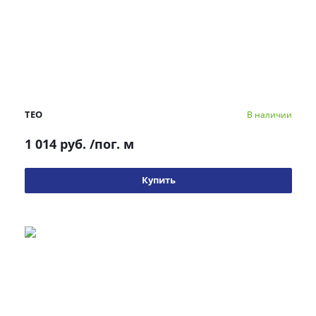
TEO
В наличии
1 014 руб.
/пог. м
Купить