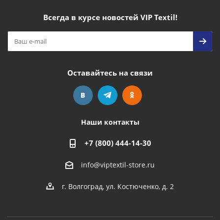
Всегда в курсе новостей VIP Textil!
Оставайтесь на связи
Наши контакты
+7 (800) 444-14-30
info@viptextil-store.ru
г. Волгоград
,
ул. Костюченко, д. 2