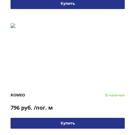
Купить
ROMEO
В наличии
796 руб.
/пог. м
Купить