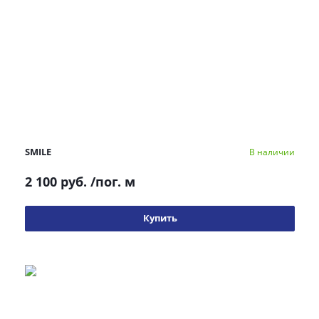
SMILE
В наличии
2 100 руб.
/пог. м
Купить