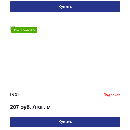
Купить
РАСПРОДАЖА
INDI
Под заказ
207 руб.
/пог. м
Купить