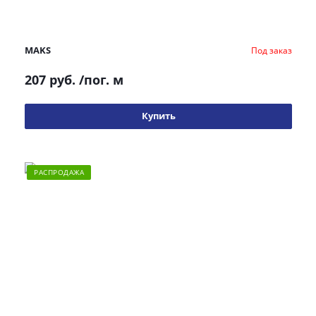
MAKS
Под заказ
207 руб.
/пог. м
Купить
РАСПРОДАЖА