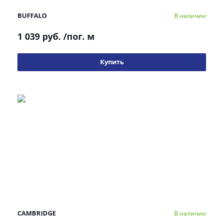
BUFFALO
В наличии
1 039 руб.
/пог. м
Купить
CAMBRIDGE
В наличии