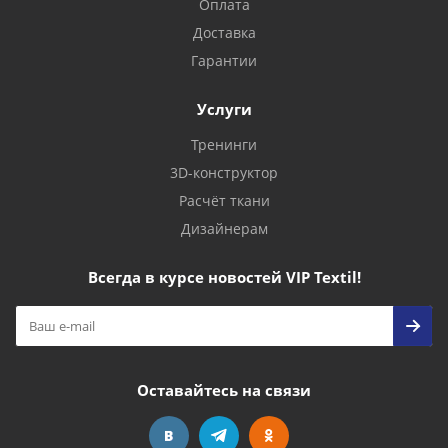
Оплата
Доставка
Гарантии
Услуги
Тренинги
3D-конструктор
Расчёт ткани
Дизайнерам
Всегда в курсе новостей VIP Textil!
Оставайтесь на связи