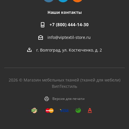
Наши контакты
+7 (800) 444-14-30
info@viptextil-store.ru
г. Волгоград
,
ул. Костюченко, д. 2
2026 © Магазин мебельных тканей (тканей для мебели)
ВипТекстиль
Версия для печати