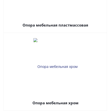
Опора мебельная пластмассовая
Опора мебельная хром