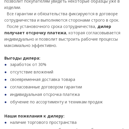
позволит покупателям увидеть некоторые образцы уже в
изделии.
Все гарантии и обязательства фиксируются в договоре
сотрудничества и выполняются сторонами строго в срок.
После установочного срока сотрудничества,
дилер
получает отсрочку платежа
, которая согласовывается
индивидуально и позволит выстроить рабочие процессы
максимально эффективно.
Выгоды дилера:
заработок от 30%
отсутствие вложений
своевременная доставка товара
согласованные договором гарантии
индивидуальная отсрочка платежа
обучение по ассортименту и техникам продаж
Наши пожелания к дилеру:
наличие торгового пространства