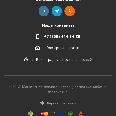
Наши контакты
+7 (800) 444-14-30
info@viptextil-store.ru
г. Волгоград
,
ул. Костюченко, д. 2
2026 © Магазин мебельных тканей (тканей для мебели)
ВипТекстиль
Версия для печати