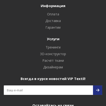
Информация
Оплата
Доставка
Гарантии
Услуги
Тренинги
3D-конструктор
Расчёт ткани
Дизайнерам
Всегда в курсе новостей VIP Textil!
Оставайтесь на связи