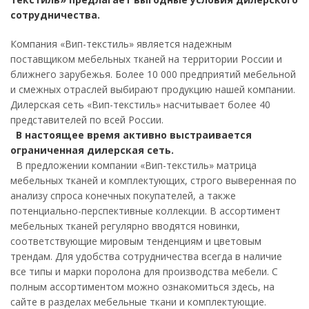
сотрудничества.
Компания «Вип-текстиль» является надежным
поставщиком мебельных тканей на территории России и
ближнего зарубежья. Более 10 000 предприятий мебельной
и смежных отраслей выбирают продукцию нашей компании.
Дилерская сеть «Вип-текстиль» насчитывает более 40
представителей по всей России.
В настоящее время активно выстраивается
ограниченная дилерская сеть.
В предложении компании «Вип-текстиль» матрица
мебельных тканей и комплектующих, строго выверенная по
анализу спроса конечных покупателей, а также
потенциально-перспективные коллекции. В ассортимент
мебельных тканей регулярно вводятся новинки,
соответствующие мировым тенденциям и цветовым
трендам. Для удобства сотрудничества всегда в наличие
все типы и марки поролона для производства мебели. С
полным ассортиментом можно ознакомиться здесь, на
сайте в разделах мебельные ткани и комплектующие.