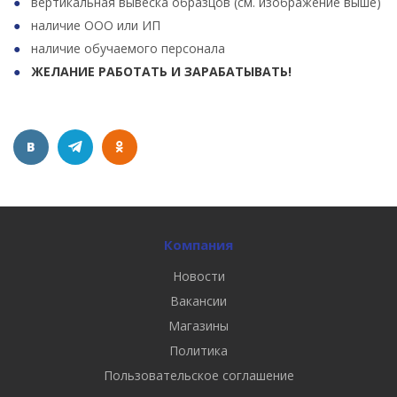
вертикальная вывеска образцов (см. изображение выше)
наличие ООО или ИП
наличие обучаемого персонала
ЖЕЛАНИЕ РАБОТАТЬ И ЗАРАБАТЫВАТЬ!
Компания
Новости
Вакансии
Магазины
Политика
Пользовательское соглашение