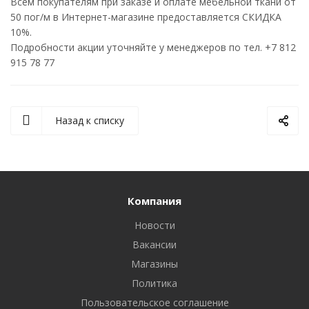
Всем покупателям при заказе и оплате мебельной ткани от
50 пог/м в Интернет-магазине предоставляется СКИДКА
10%.
Подробности акции уточняйте у менеджеров по тел. +7 812
915 78 77
Назад к списку
Компания
Новости
Вакансии
Магазины
Политика
Пользовательское соглашение