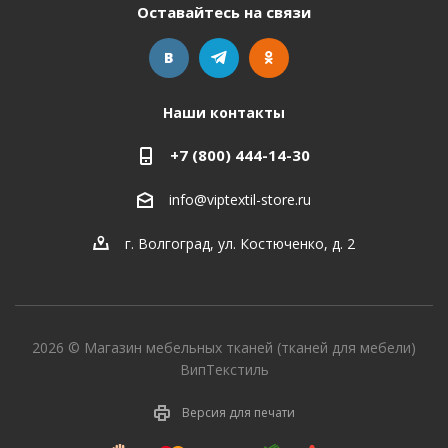
Оставайтесь на связи
Наши контакты
+7 (800) 444-14-30
info@viptextil-store.ru
г. Волгоград
,
ул. Костюченко, д. 2
2026 © Магазин мебельных тканей (тканей для мебели)
ВипТекстиль
Версия для печати