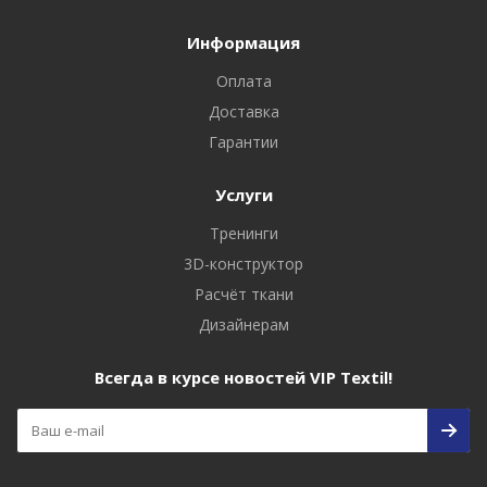
Информация
Оплата
Доставка
Гарантии
Услуги
Тренинги
3D-конструктор
Расчёт ткани
Дизайнерам
Всегда в курсе новостей VIP Textil!