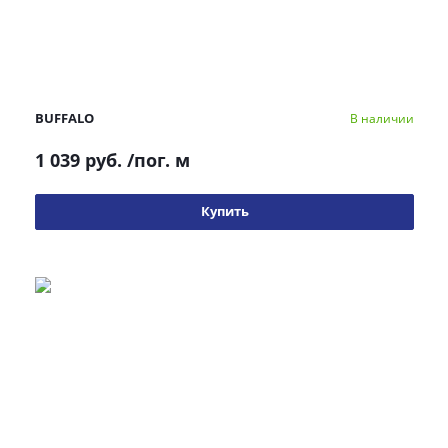
BUFFALO
В наличии
1 039 руб.
/пог. м
Купить