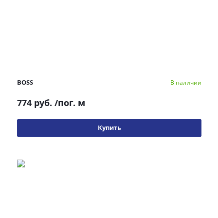
BOSS
В наличии
774 руб.
/пог. м
Купить