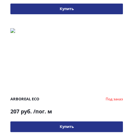
Купить
ARBOREAL ECO
Под заказ
207 руб.
/пог. м
Купить