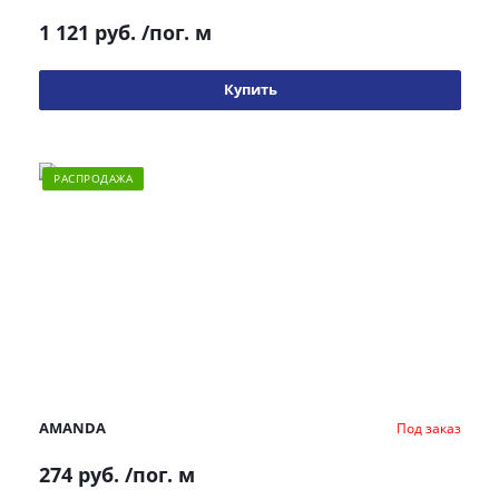
1 121 руб.
/пог. м
Купить
РАСПРОДАЖА
AMANDA
Под заказ
274 руб.
/пог. м