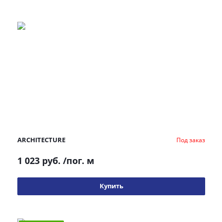
ARCHITECTURE
Под заказ
1 023 руб.
/пог. м
Купить