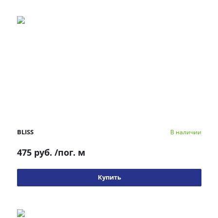
BLISS
В наличии
475 руб.
/пог. м
Купить