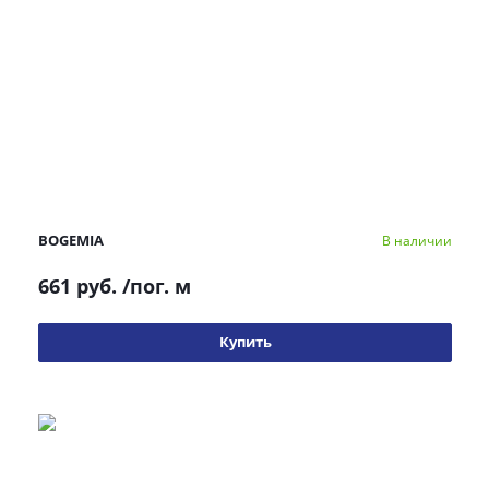
BOGEMIA
В наличии
661 руб.
/пог. м
Купить