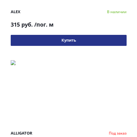
ALEX
В наличии
315 руб.
/пог. м
Купить
ALLIGATOR
Под заказ