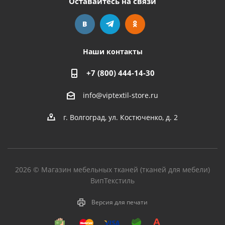
Оставайтесь на связи
Наши контакты
+7 (800) 444-14-30
info@viptextil-store.ru
г. Волгоград
,
ул. Костюченко, д. 2
2026 © Магазин мебельных тканей (тканей для мебели)
ВипТекстиль
Версия для печати