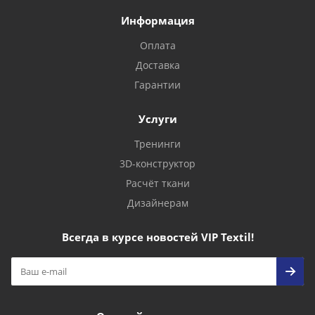
Информация
Оплата
Доставка
Гарантии
Услуги
Тренинги
3D-конструктор
Расчёт ткани
Дизайнерам
Всегда в курсе новостей VIP Textil!