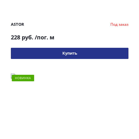
ASTOR
Под заказ
228 руб.
/пог. м
Купить
НОВИНКА