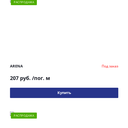
РАСПРОДАЖА
ARENA
Под заказ
207 руб.
/пог. м
Купить
РАСПРОДАЖА