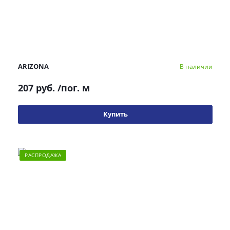
ARIZONA
В наличии
207 руб.
/пог. м
Купить
РАСПРОДАЖА