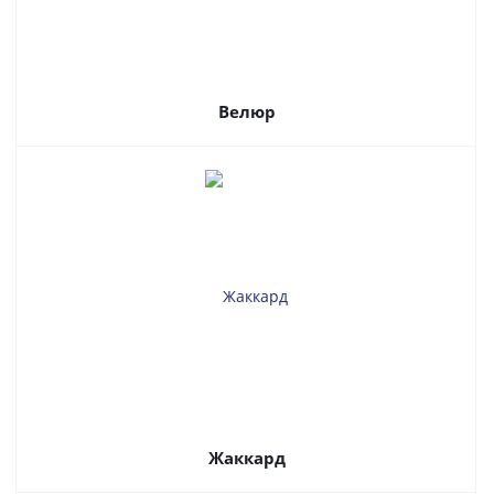
Велюр
Жаккард