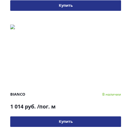
Купить
BIANCO
В наличии
1 014 руб.
/пог. м
Купить