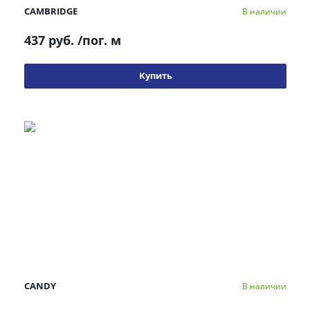
CAMBRIDGE
В наличии
437 руб.
/пог. м
Купить
CANDY
В наличии