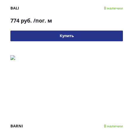
BALI
В наличии
774 руб.
/пог. м
Купить
BARNI
В наличии