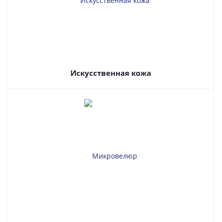
Искусственная кожа