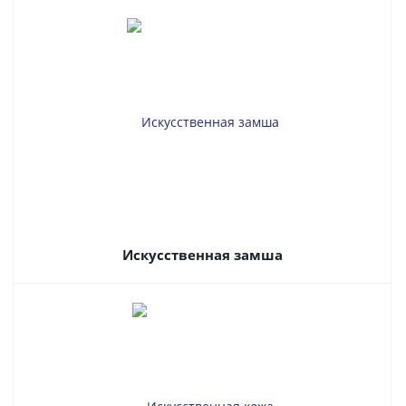
Искусственная замша