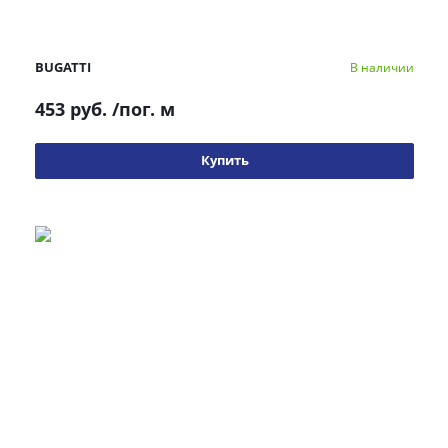
BUGATTI
В наличии
453 руб.
/пог. м
Купить