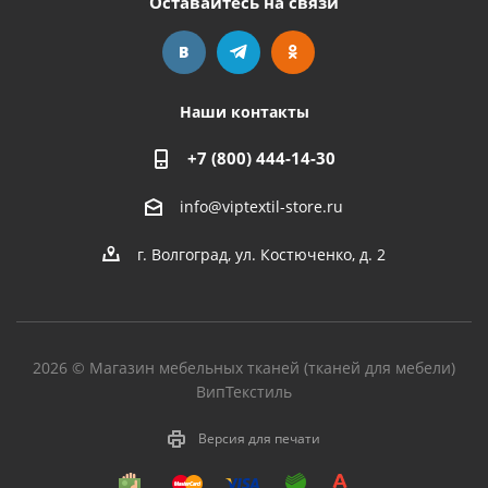
Оставайтесь на связи
Наши контакты
+7 (800) 444-14-30
info@viptextil-store.ru
г. Волгоград
,
ул. Костюченко, д. 2
2026 © Магазин мебельных тканей (тканей для мебели)
ВипТекстиль
Версия для печати