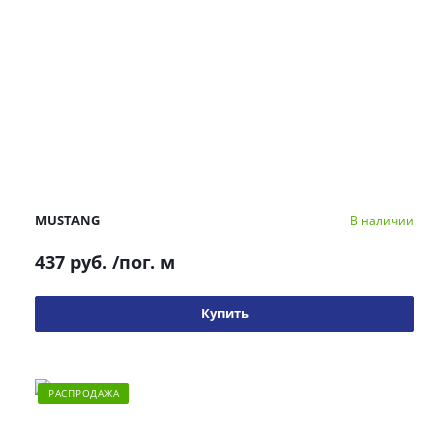
MUSTANG
В наличии
437 руб.
/пог. м
Купить
РАСПРОДАЖА