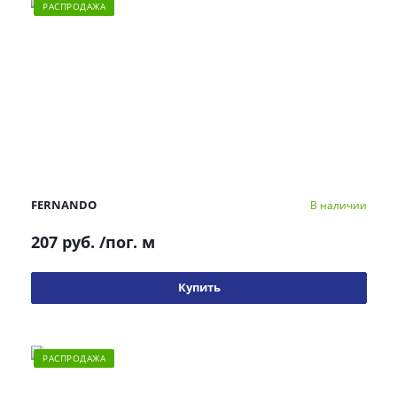
РАСПРОДАЖА
FERNANDO
В наличии
207 руб.
/пог. м
Купить
РАСПРОДАЖА