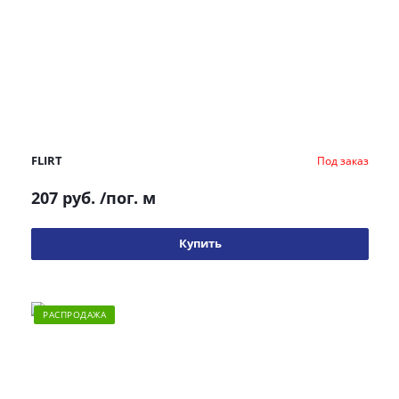
FLIRT
Под заказ
207 руб.
/пог. м
Купить
РАСПРОДАЖА