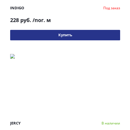
INDIGO
Под заказ
228 руб.
/пог. м
Купить
JERCY
В наличии