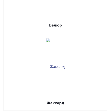
Велюр
Жаккард