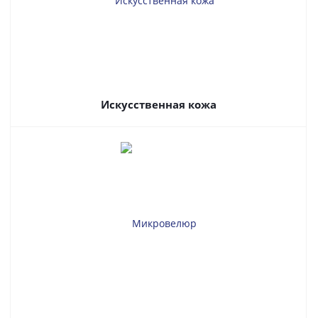
Искусственная кожа