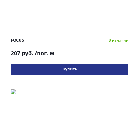
FOCUS
В наличии
207 руб.
/пог. м
Купить