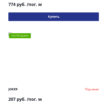
774 руб.
/пог. м
Купить
РАСПРОДАЖА
JOKER
Под заказ
207 руб.
/пог. м