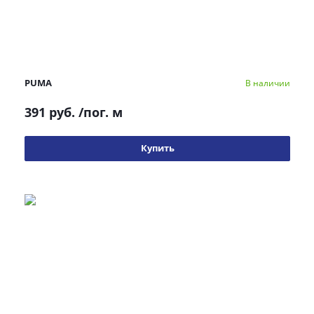
PUMA
В наличии
391 руб.
/пог. м
Купить