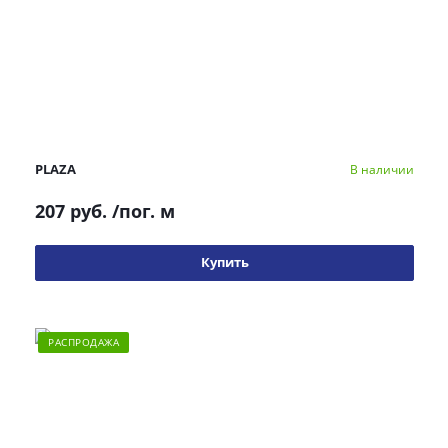
PLAZA
В наличии
207 руб.
/пог. м
Купить
РАСПРОДАЖА