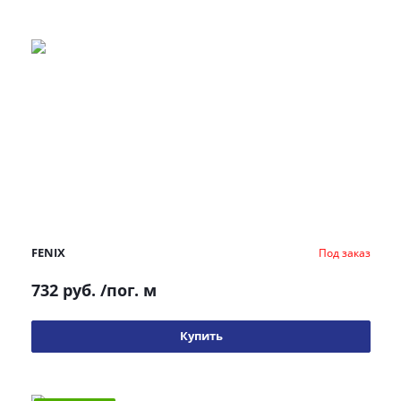
FENIX
Под заказ
732 руб.
/пог. м
Купить