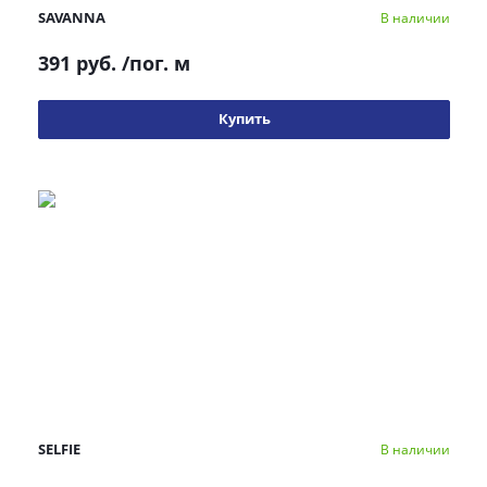
SAVANNA
В наличии
391 руб.
/пог. м
Купить
SELFIE
В наличии