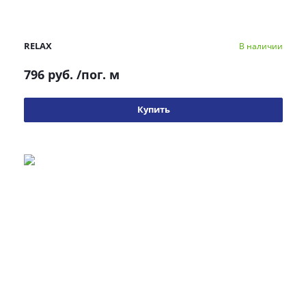
RELAX
В наличии
796 руб.
/пог. м
Купить