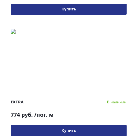
Купить
EXTRA
В наличии
774 руб.
/пог. м
Купить