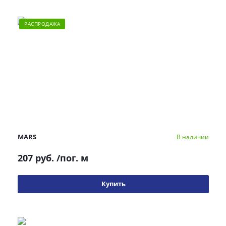
РАСПРОДАЖА
MARS
В наличии
207 руб.
/пог. м
Купить