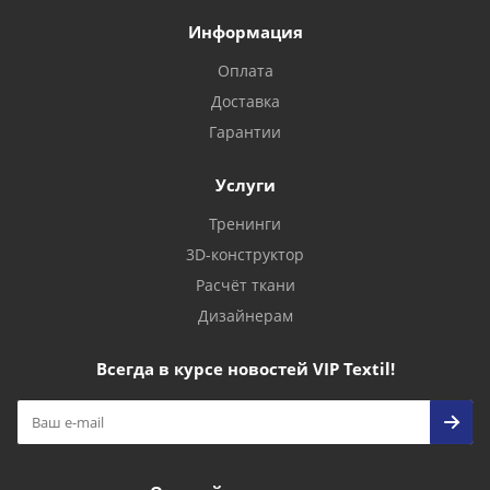
Информация
Оплата
Доставка
Гарантии
Услуги
Тренинги
3D-конструктор
Расчёт ткани
Дизайнерам
Всегда в курсе новостей VIP Textil!