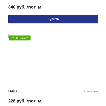
840 руб.
/пог. м
Купить
РАСПРОДАЖА
EMILY
В наличии
228 руб.
/пог. м