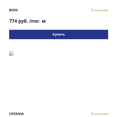
BOSS
В наличии
774 руб.
/пог. м
Купить
CATANIA
В наличии