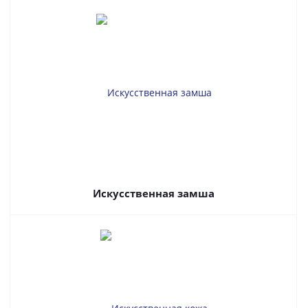
Искусственная замша