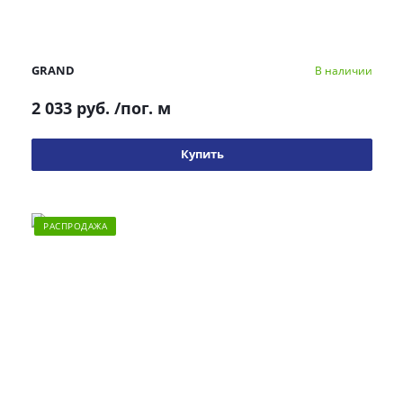
GRAND
В наличии
2 033 руб.
/пог. м
Купить
РАСПРОДАЖА