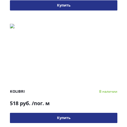
Купить
KOLIBRI
В наличии
518 руб.
/пог. м
Купить